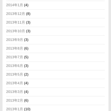
2014年1月
(4)
2013年12月
(8)
2013年11月
(3)
2013年10月
(3)
2013年9月
(3)
2013年8月
(6)
2013年7月
(5)
2013年6月
(3)
2013年5月
(2)
2013年4月
(4)
2013年3月
(4)
2013年2月
(6)
2013年1月
(10)