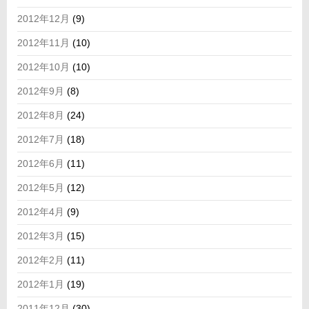
2012年12月
(9)
2012年11月
(10)
2012年10月
(10)
2012年9月
(8)
2012年8月
(24)
2012年7月
(18)
2012年6月
(11)
2012年5月
(12)
2012年4月
(9)
2012年3月
(15)
2012年2月
(11)
2012年1月
(19)
2011年12月
(30)