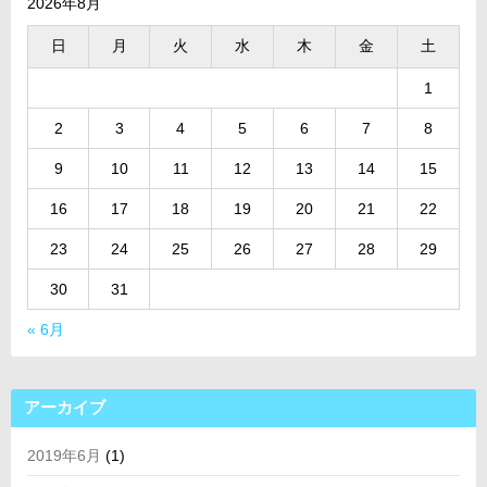
2026年8月
日
月
火
水
木
金
土
1
2
3
4
5
6
7
8
9
10
11
12
13
14
15
16
17
18
19
20
21
22
23
24
25
26
27
28
29
30
31
« 6月
アーカイブ
2019年6月
(1)