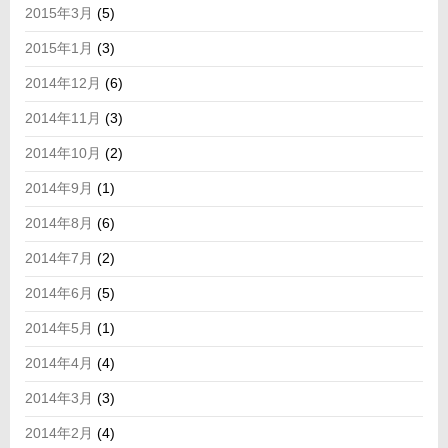
2015年3月
(5)
2015年1月
(3)
2014年12月
(6)
2014年11月
(3)
2014年10月
(2)
2014年9月
(1)
2014年8月
(6)
2014年7月
(2)
2014年6月
(5)
2014年5月
(1)
2014年4月
(4)
2014年3月
(3)
2014年2月
(4)