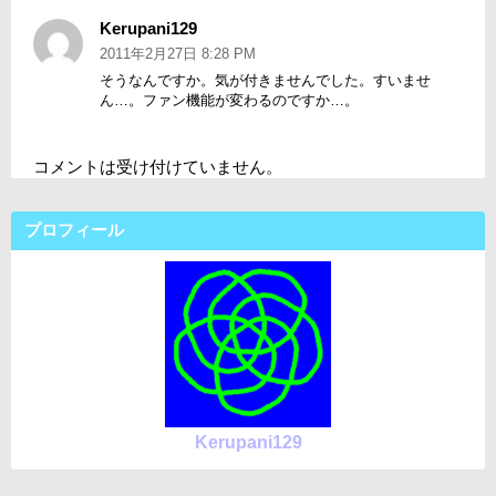
Kerupani129
よ
り:
2011年2月27日 8:28 PM
そうなんですか。気が付きませんでした。すいませ
ん…。ファン機能が変わるのですか…。
コメントは受け付けていません。
プロフィール
Kerupani129