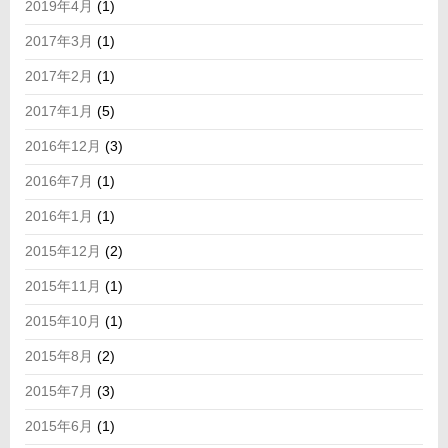
2019年4月
(1)
2017年3月
(1)
2017年2月
(1)
2017年1月
(5)
2016年12月
(3)
2016年7月
(1)
2016年1月
(1)
2015年12月
(2)
2015年11月
(1)
2015年10月
(1)
2015年8月
(2)
2015年7月
(3)
2015年6月
(1)