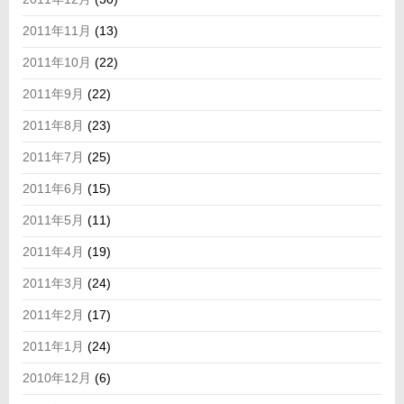
2011年11月
(13)
2011年10月
(22)
2011年9月
(22)
2011年8月
(23)
2011年7月
(25)
2011年6月
(15)
2011年5月
(11)
2011年4月
(19)
2011年3月
(24)
2011年2月
(17)
2011年1月
(24)
2010年12月
(6)