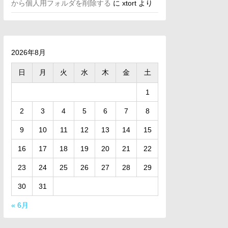
から個人用フォルダを削除する
に
xtort
より
2026年8月
日
月
火
水
木
金
土
1
2
3
4
5
6
7
8
9
10
11
12
13
14
15
16
17
18
19
20
21
22
23
24
25
26
27
28
29
30
31
« 6月