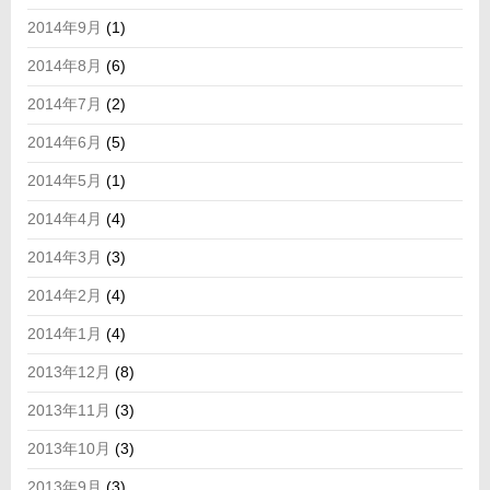
2014年9月
(1)
2014年8月
(6)
2014年7月
(2)
2014年6月
(5)
2014年5月
(1)
2014年4月
(4)
2014年3月
(3)
2014年2月
(4)
2014年1月
(4)
2013年12月
(8)
2013年11月
(3)
2013年10月
(3)
2013年9月
(3)