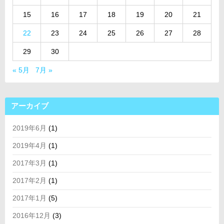
15
16
17
18
19
20
21
22
23
24
25
26
27
28
29
30
« 5月
7月 »
アーカイブ
2019年6月
(1)
2019年4月
(1)
2017年3月
(1)
2017年2月
(1)
2017年1月
(5)
2016年12月
(3)