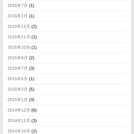
2016年7月
(1)
2016年1月
(1)
2015年12月
(2)
2015年11月
(1)
2015年10月
(1)
2015年8月
(2)
2015年7月
(3)
2015年6月
(1)
2015年3月
(5)
2015年1月
(3)
2014年12月
(6)
2014年11月
(3)
2014年10月
(2)