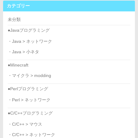
カテゴリー
未分類
●Javaプログラミング
・Java > ネットワーク
・Java > 小ネタ
●Minecraft
・マイクラ > modding
●Perlプログラミング
・Perl > ネットワーク
●C/C++プログラミング
・C/C++ > マウス
・C/C++ > ネットワーク