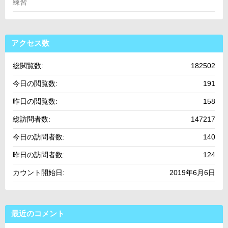
練習
アクセス数
総閲覧数:
182502
今日の閲覧数:
191
昨日の閲覧数:
158
総訪問者数:
147217
今日の訪問者数:
140
昨日の訪問者数:
124
カウント開始日:
2019年6月6日
最近のコメント