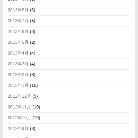
2013年8月
(6)
2013年7月
(5)
2013年6月
(3)
2013年5月
(2)
2013年4月
(4)
2013年3月
(4)
2013年2月
(6)
2013年1月
(10)
2012年12月
(9)
2012年11月
(10)
2012年10月
(10)
2012年9月
(8)