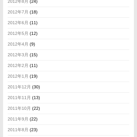
2012年8月
(24)
2012年7月
(18)
2012年6月
(11)
2012年5月
(12)
2012年4月
(9)
2012年3月
(15)
2012年2月
(11)
2012年1月
(19)
2011年12月
(30)
2011年11月
(13)
2011年10月
(22)
2011年9月
(22)
2011年8月
(23)