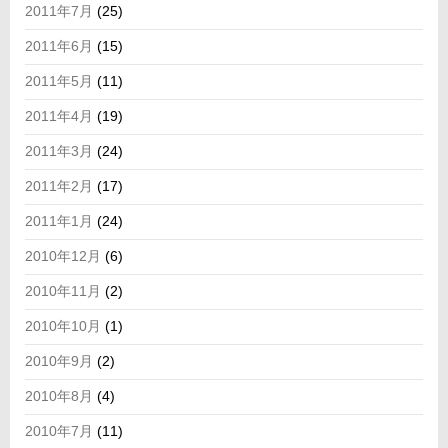
2011年7月
(25)
2011年6月
(15)
2011年5月
(11)
2011年4月
(19)
2011年3月
(24)
2011年2月
(17)
2011年1月
(24)
2010年12月
(6)
2010年11月
(2)
2010年10月
(1)
2010年9月
(2)
2010年8月
(4)
2010年7月
(11)