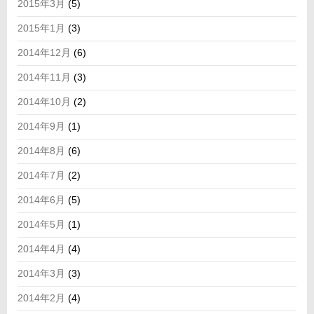
2015年3月
(5)
2015年1月
(3)
2014年12月
(6)
2014年11月
(3)
2014年10月
(2)
2014年9月
(1)
2014年8月
(6)
2014年7月
(2)
2014年6月
(5)
2014年5月
(1)
2014年4月
(4)
2014年3月
(3)
2014年2月
(4)