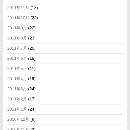
2011年11月
(13)
2011年10月
(22)
2011年9月
(22)
2011年8月
(23)
2011年7月
(25)
2011年6月
(15)
2011年5月
(11)
2011年4月
(19)
2011年3月
(24)
2011年2月
(17)
2011年1月
(24)
2010年12月
(6)
2010年11月
(2)