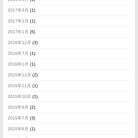
2017年3月
(1)
2017年2月
(1)
2017年1月
(5)
2016年12月
(3)
2016年7月
(1)
2016年1月
(1)
2015年12月
(2)
2015年11月
(1)
2015年10月
(1)
2015年8月
(2)
2015年7月
(3)
2015年6月
(1)