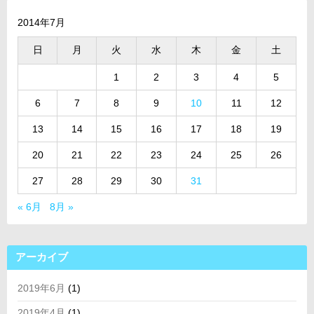
2014年7月
日
月
火
水
木
金
土
1
2
3
4
5
6
7
8
9
10
11
12
13
14
15
16
17
18
19
20
21
22
23
24
25
26
27
28
29
30
31
« 6月
8月 »
アーカイブ
2019年6月
(1)
2019年4月
(1)