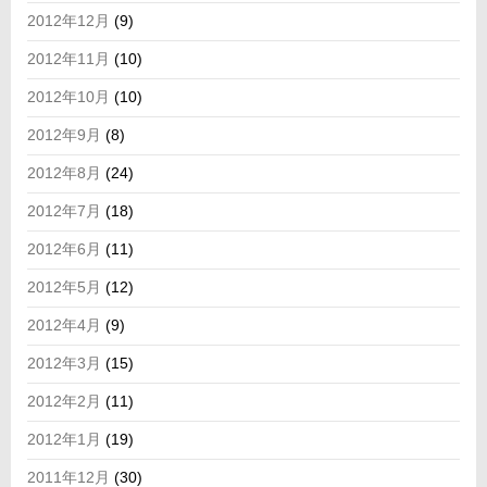
2012年12月
(9)
2012年11月
(10)
2012年10月
(10)
2012年9月
(8)
2012年8月
(24)
2012年7月
(18)
2012年6月
(11)
2012年5月
(12)
2012年4月
(9)
2012年3月
(15)
2012年2月
(11)
2012年1月
(19)
2011年12月
(30)