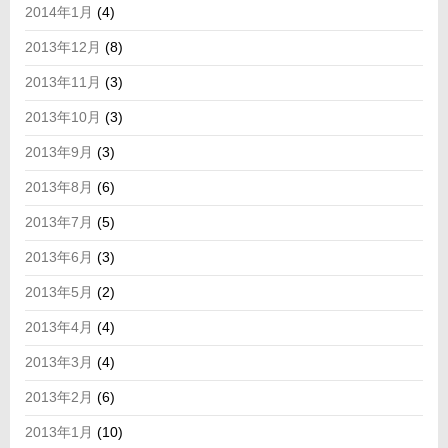
2014年1月
(4)
2013年12月
(8)
2013年11月
(3)
2013年10月
(3)
2013年9月
(3)
2013年8月
(6)
2013年7月
(5)
2013年6月
(3)
2013年5月
(2)
2013年4月
(4)
2013年3月
(4)
2013年2月
(6)
2013年1月
(10)