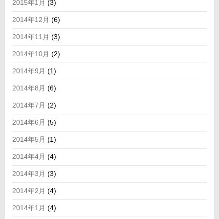
2015年1月
(3)
2014年12月
(6)
2014年11月
(3)
2014年10月
(2)
2014年9月
(1)
2014年8月
(6)
2014年7月
(2)
2014年6月
(5)
2014年5月
(1)
2014年4月
(4)
2014年3月
(3)
2014年2月
(4)
2014年1月
(4)