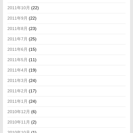
2011年10月
(22)
2011年9月
(22)
2011年8月
(23)
2011年7月
(25)
2011年6月
(15)
2011年5月
(11)
2011年4月
(19)
2011年3月
(24)
2011年2月
(17)
2011年1月
(24)
2010年12月
(6)
2010年11月
(2)
2010年10月
(1)