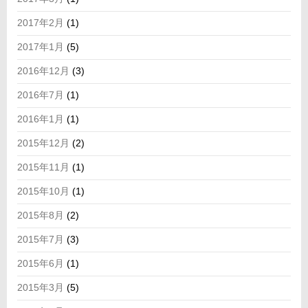
2017年2月
(1)
2017年1月
(5)
2016年12月
(3)
2016年7月
(1)
2016年1月
(1)
2015年12月
(2)
2015年11月
(1)
2015年10月
(1)
2015年8月
(2)
2015年7月
(3)
2015年6月
(1)
2015年3月
(5)