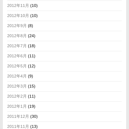
2012年11月
(10)
2012年10月
(10)
2012年9月
(8)
2012年8月
(24)
2012年7月
(18)
2012年6月
(11)
2012年5月
(12)
2012年4月
(9)
2012年3月
(15)
2012年2月
(11)
2012年1月
(19)
2011年12月
(30)
2011年11月
(13)