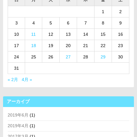
1
2
3
4
5
6
7
8
9
10
11
12
13
14
15
16
17
18
19
20
21
22
23
24
25
26
27
28
29
30
31
« 2月
4月 »
アーカイブ
2019年6月
(1)
2019年4月
(1)
2017年3月
(1)