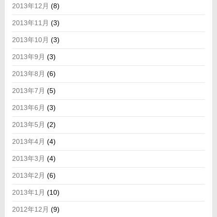
2013年12月
(8)
2013年11月
(3)
2013年10月
(3)
2013年9月
(3)
2013年8月
(6)
2013年7月
(5)
2013年6月
(3)
2013年5月
(2)
2013年4月
(4)
2013年3月
(4)
2013年2月
(6)
2013年1月
(10)
2012年12月
(9)