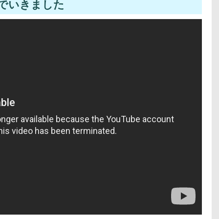
でいきました