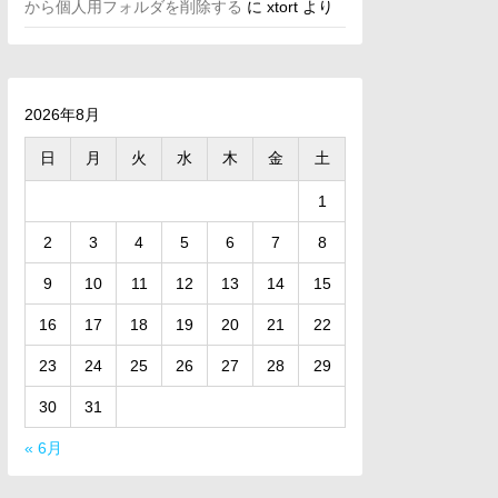
から個人用フォルダを削除する
に
xtort
より
2026年8月
日
月
火
水
木
金
土
1
2
3
4
5
6
7
8
9
10
11
12
13
14
15
16
17
18
19
20
21
22
23
24
25
26
27
28
29
30
31
« 6月