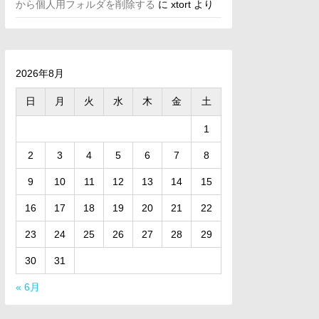
から個人用フォルダを削除する
に
xtort
より
2026年8月
日
月
火
水
木
金
土
1
2
3
4
5
6
7
8
9
10
11
12
13
14
15
16
17
18
19
20
21
22
23
24
25
26
27
28
29
30
31
« 6月