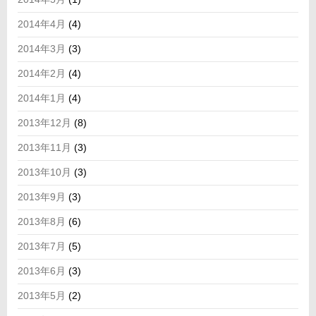
2014年4月
(4)
2014年3月
(3)
2014年2月
(4)
2014年1月
(4)
2013年12月
(8)
2013年11月
(3)
2013年10月
(3)
2013年9月
(3)
2013年8月
(6)
2013年7月
(5)
2013年6月
(3)
2013年5月
(2)