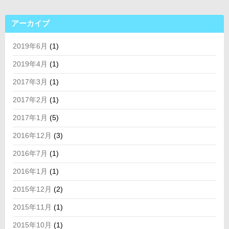
アーカイブ
2019年6月
(1)
2019年4月
(1)
2017年3月
(1)
2017年2月
(1)
2017年1月
(5)
2016年12月
(3)
2016年7月
(1)
2016年1月
(1)
2015年12月
(2)
2015年11月
(1)
2015年10月
(1)