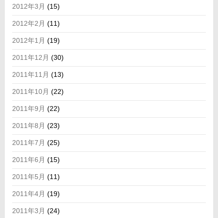
2012年3月
(15)
2012年2月
(11)
2012年1月
(19)
2011年12月
(30)
2011年11月
(13)
2011年10月
(22)
2011年9月
(22)
2011年8月
(23)
2011年7月
(25)
2011年6月
(15)
2011年5月
(11)
2011年4月
(19)
2011年3月
(24)