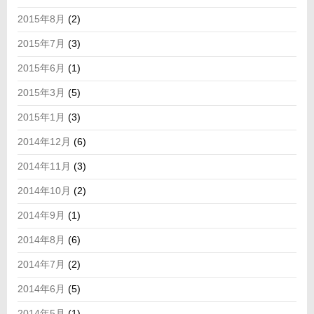
2015年8月
(2)
2015年7月
(3)
2015年6月
(1)
2015年3月
(5)
2015年1月
(3)
2014年12月
(6)
2014年11月
(3)
2014年10月
(2)
2014年9月
(1)
2014年8月
(6)
2014年7月
(2)
2014年6月
(5)
2014年5月
(1)