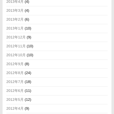
2013年4月
(4)
2013年3月
(4)
2013年2月
(6)
2013年1月
(10)
2012年12月
(9)
2012年11月
(10)
2012年10月
(10)
2012年9月
(8)
2012年8月
(24)
2012年7月
(18)
2012年6月
(11)
2012年5月
(12)
2012年4月
(9)