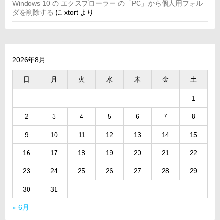
Windows 10 の エクスプローラー の「PC」から個人用フォル
ダを削除する
に
xtort
より
2026年8月
日
月
火
水
木
金
土
1
2
3
4
5
6
7
8
9
10
11
12
13
14
15
16
17
18
19
20
21
22
23
24
25
26
27
28
29
30
31
« 6月