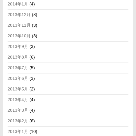
2014年1月
(4)
2013年12月
(8)
2013年11月
(3)
2013年10月
(3)
2013年9月
(3)
2013年8月
(6)
2013年7月
(5)
2013年6月
(3)
2013年5月
(2)
2013年4月
(4)
2013年3月
(4)
2013年2月
(6)
2013年1月
(10)