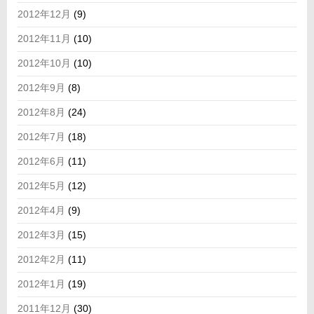
2012年12月
(9)
2012年11月
(10)
2012年10月
(10)
2012年9月
(8)
2012年8月
(24)
2012年7月
(18)
2012年6月
(11)
2012年5月
(12)
2012年4月
(9)
2012年3月
(15)
2012年2月
(11)
2012年1月
(19)
2011年12月
(30)