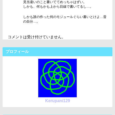
見当違いのこと書いててめっちゃはずい。
しかも、何もかも上から目線で書いてるし…。
しかも誰の作った何のモジュールぐらい書いとけよ…昔
の自分…。
コメントは受け付けていません。
プロフィール
Kerupani129