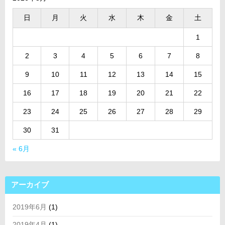
日
月
火
水
木
金
土
1
2
3
4
5
6
7
8
9
10
11
12
13
14
15
16
17
18
19
20
21
22
23
24
25
26
27
28
29
30
31
« 6月
アーカイブ
2019年6月
(1)
2019年4月
(1)