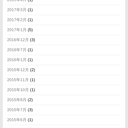
2017年3月
(1)
2017年2月
(1)
2017年1月
(5)
2016年12月
(3)
2016年7月
(1)
2016年1月
(1)
2015年12月
(2)
2015年11月
(1)
2015年10月
(1)
2015年8月
(2)
2015年7月
(3)
2015年6月
(1)