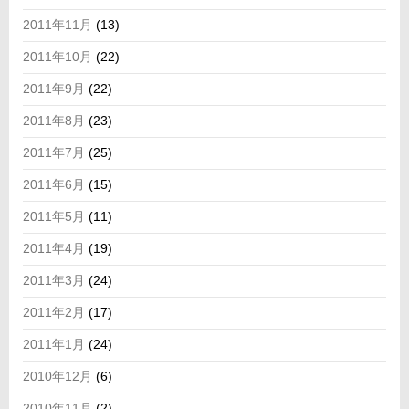
2011年11月
(13)
2011年10月
(22)
2011年9月
(22)
2011年8月
(23)
2011年7月
(25)
2011年6月
(15)
2011年5月
(11)
2011年4月
(19)
2011年3月
(24)
2011年2月
(17)
2011年1月
(24)
2010年12月
(6)
2010年11月
(2)