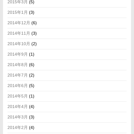
2015年3月
(5)
2015年1月
(3)
2014年12月
(6)
2014年11月
(3)
2014年10月
(2)
2014年9月
(1)
2014年8月
(6)
2014年7月
(2)
2014年6月
(5)
2014年5月
(1)
2014年4月
(4)
2014年3月
(3)
2014年2月
(4)