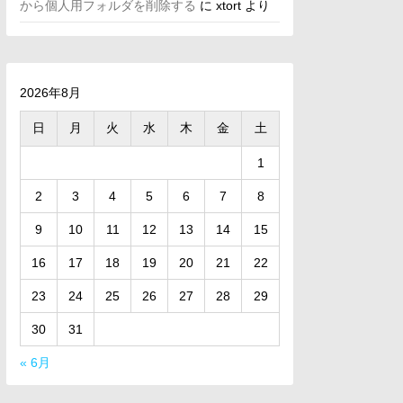
から個人用フォルダを削除する
に
xtort
より
2026年8月
日
月
火
水
木
金
土
1
2
3
4
5
6
7
8
9
10
11
12
13
14
15
16
17
18
19
20
21
22
23
24
25
26
27
28
29
30
31
« 6月