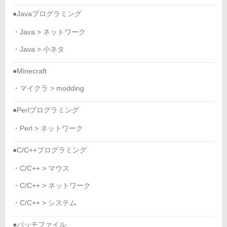
●Javaプログラミング
・Java > ネットワーク
・Java > 小ネタ
●Minecraft
・マイクラ > modding
●Perlプログラミング
・Perl > ネットワーク
●C/C++プログラミング
・C/C++ > マウス
・C/C++ > ネットワーク
・C/C++ > システム
●バッチファイル