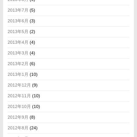
2013年7月
(5)
2013年6月
(3)
2013年5月
(2)
2013年4月
(4)
2013年3月
(4)
2013年2月
(6)
2013年1月
(10)
2012年12月
(9)
2012年11月
(10)
2012年10月
(10)
2012年9月
(8)
2012年8月
(24)