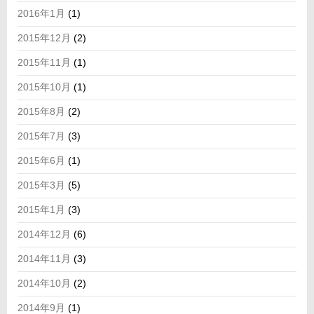
2016年1月
(1)
2015年12月
(2)
2015年11月
(1)
2015年10月
(1)
2015年8月
(2)
2015年7月
(3)
2015年6月
(1)
2015年3月
(5)
2015年1月
(3)
2014年12月
(6)
2014年11月
(3)
2014年10月
(2)
2014年9月
(1)