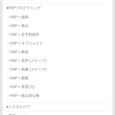
●HSPプログラミング
・HSP > 描画
・HSP > 算出
・HSP > 文字列操作
・HSP > オブジェクト
・HSP > 取得
・HSP > 音声 (メディア)
・HSP > 画像 (メディア)
・HSP > 変数
・HSP > 実用 (?)
・HSP > 個人的な物
●ノスタルジア