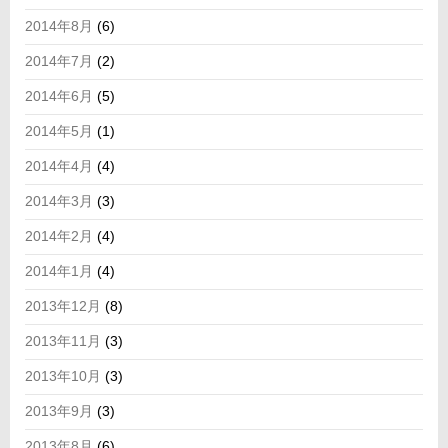
2014年8月
(6)
2014年7月
(2)
2014年6月
(5)
2014年5月
(1)
2014年4月
(4)
2014年3月
(3)
2014年2月
(4)
2014年1月
(4)
2013年12月
(8)
2013年11月
(3)
2013年10月
(3)
2013年9月
(3)
2013年8月
(6)