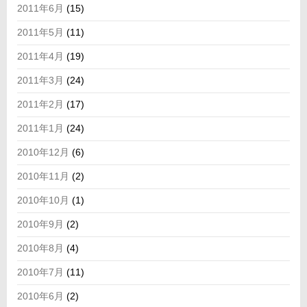
2011年6月
(15)
2011年5月
(11)
2011年4月
(19)
2011年3月
(24)
2011年2月
(17)
2011年1月
(24)
2010年12月
(6)
2010年11月
(2)
2010年10月
(1)
2010年9月
(2)
2010年8月
(4)
2010年7月
(11)
2010年6月
(2)