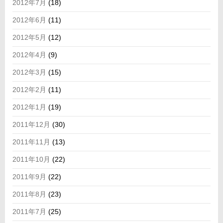
2012年7月
(18)
2012年6月
(11)
2012年5月
(12)
2012年4月
(9)
2012年3月
(15)
2012年2月
(11)
2012年1月
(19)
2011年12月
(30)
2011年11月
(13)
2011年10月
(22)
2011年9月
(22)
2011年8月
(23)
2011年7月
(25)