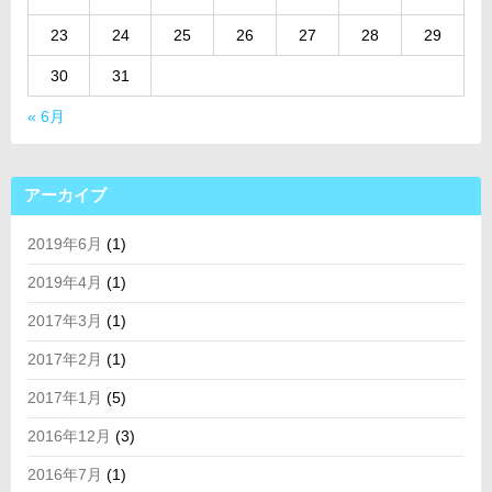
23
24
25
26
27
28
29
30
31
« 6月
アーカイブ
2019年6月
(1)
2019年4月
(1)
2017年3月
(1)
2017年2月
(1)
2017年1月
(5)
2016年12月
(3)
2016年7月
(1)