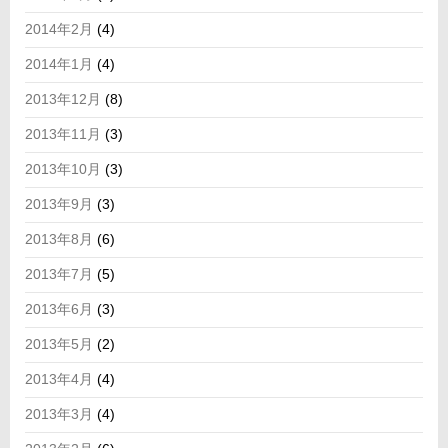
2014年2月
(4)
2014年1月
(4)
2013年12月
(8)
2013年11月
(3)
2013年10月
(3)
2013年9月
(3)
2013年8月
(6)
2013年7月
(5)
2013年6月
(3)
2013年5月
(2)
2013年4月
(4)
2013年3月
(4)