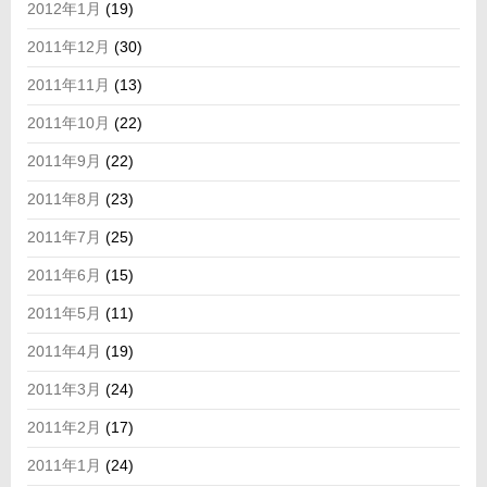
2012年1月
(19)
2011年12月
(30)
2011年11月
(13)
2011年10月
(22)
2011年9月
(22)
2011年8月
(23)
2011年7月
(25)
2011年6月
(15)
2011年5月
(11)
2011年4月
(19)
2011年3月
(24)
2011年2月
(17)
2011年1月
(24)