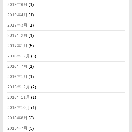
2019年6月
(1)
2019年4月
(1)
2017年3月
(1)
2017年2月
(1)
2017年1月
(5)
2016年12月
(3)
2016年7月
(1)
2016年1月
(1)
2015年12月
(2)
2015年11月
(1)
2015年10月
(1)
2015年8月
(2)
2015年7月
(3)