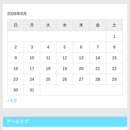
2026年8月
日
月
火
水
木
金
土
1
2
3
4
5
6
7
8
9
10
11
12
13
14
15
16
17
18
19
20
21
22
23
24
25
26
27
28
29
30
31
« 6月
アーカイブ