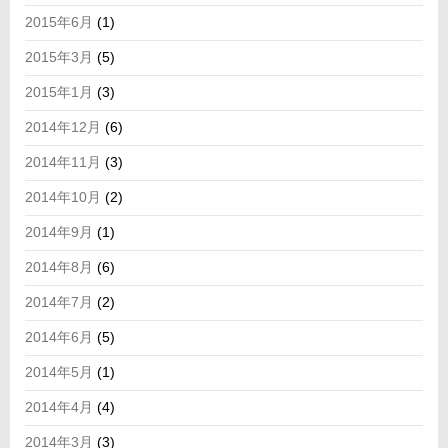
2015年6月
(1)
2015年3月
(5)
2015年1月
(3)
2014年12月
(6)
2014年11月
(3)
2014年10月
(2)
2014年9月
(1)
2014年8月
(6)
2014年7月
(2)
2014年6月
(5)
2014年5月
(1)
2014年4月
(4)
2014年3月
(3)