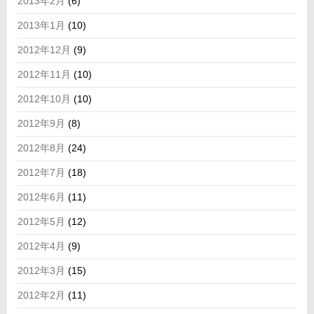
2013年2月
(6)
2013年1月
(10)
2012年12月
(9)
2012年11月
(10)
2012年10月
(10)
2012年9月
(8)
2012年8月
(24)
2012年7月
(18)
2012年6月
(11)
2012年5月
(12)
2012年4月
(9)
2012年3月
(15)
2012年2月
(11)